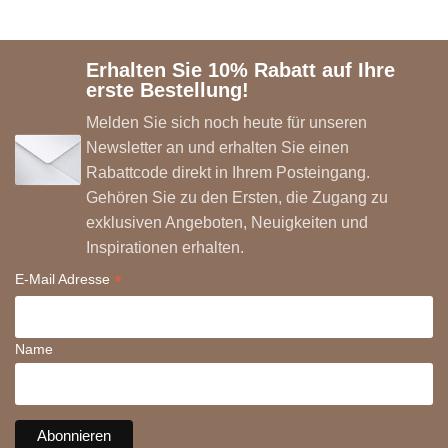
Erhalten Sie 10% Rabatt auf Ihre
erste Bestellung!
Melden Sie sich noch heute für unseren
Newsletter an und erhalten Sie einen
Rabattcode direkt in Ihrem Posteingang.
Gehören Sie zu den Ersten, die Zugang zu
exklusiven Angeboten, Neuigkeiten und
Inspirationen erhalten.
*
E-Mail Adresse
Name