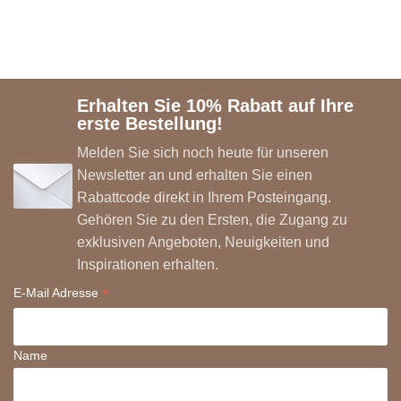
Erhalten Sie 10% Rabatt auf Ihre
erste Bestellung!
Melden Sie sich noch heute für unseren
Newsletter an und erhalten Sie einen
Rabattcode direkt in Ihrem Posteingang.
Gehören Sie zu den Ersten, die Zugang zu
exklusiven Angeboten, Neuigkeiten und
Inspirationen erhalten.
*
E-Mail Adresse
Name