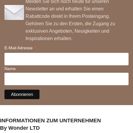
Melden Sie sich noch heute für unseren
Newsletter an und erhalten Sie einen
Rabattcode direkt in Ihrem Posteingang.
Gehören Sie zu den Ersten, die Zugang zu
exklusiven Angeboten, Neuigkeiten und
Inspirationen erhalten.
*
E-Mail Adresse
Name
INFORMATIONEN ZUM UNTERNEHMEN
By Wonder LTD