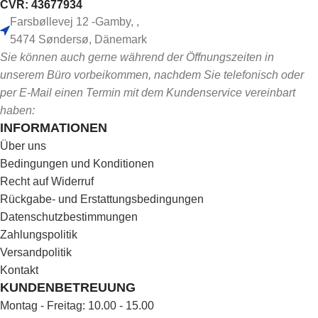
CVR: 43677934
Farsbøllevej 12 -Gamby, ,
5474 Søndersø, Dänemark
Sie können auch gerne während der Öffnungszeiten in
unserem Büro vorbeikommen, nachdem Sie telefonisch oder
per E-Mail einen Termin mit dem Kundenservice vereinbart
haben:
INFORMATIONEN
Über uns
Bedingungen und Konditionen
Recht auf Widerruf
Rückgabe- und Erstattungsbedingungen
Datenschutzbestimmungen
Zahlungspolitik
Versandpolitik
Kontakt
KUNDENBETREUUNG
Montag - Freitag: 10.00 - 15.00