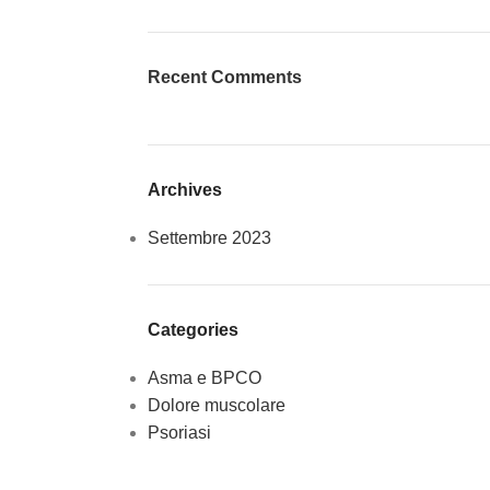
Recent Comments
Archives
Settembre 2023
Categories
Asma e BPCO
Dolore muscolare
Psoriasi