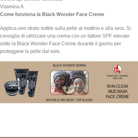
Vitamina A
Come funziona la Black Wonder Face Creme
Applica uno strato sottile sulla pelle al mattino e alla sera. Si
consiglia di utilizzare una crema con un fattore SPF elevato
sotto la Black Wonder Face Creme durante il giorno per
proteggere la pelle dal sole.