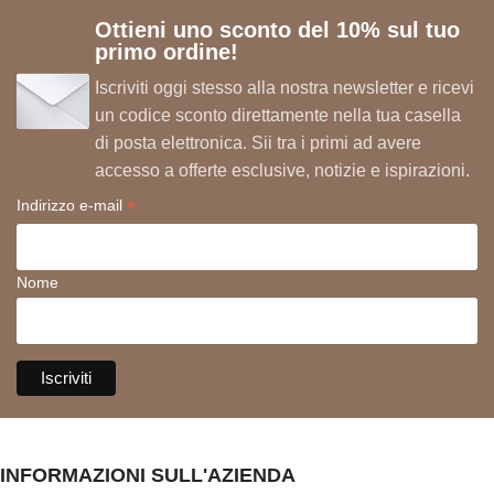
Ottieni uno sconto del 10% sul tuo
primo ordine!
Iscriviti oggi stesso alla nostra newsletter e ricevi
un codice sconto direttamente nella tua casella
di posta elettronica. Sii tra i primi ad avere
accesso a offerte esclusive, notizie e ispirazioni.
*
Indirizzo e-mail
Nome
INFORMAZIONI SULL'AZIENDA