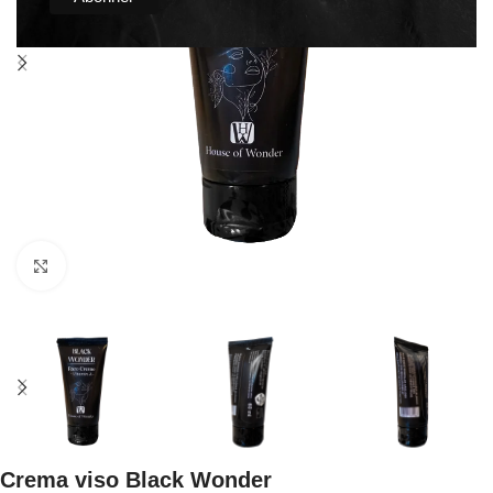
Click to enlarge
Crema viso Black Wonder