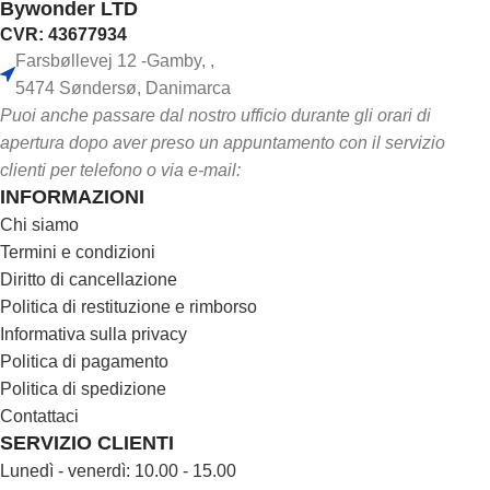
Bywonder LTD
CVR: 43677934
Farsbøllevej 12 -Gamby, ,
5474 Søndersø, Danimarca
Puoi anche passare dal nostro ufficio durante gli orari di
apertura dopo aver preso un appuntamento con il servizio
clienti per telefono o via e-mail:
INFORMAZIONI
Chi siamo
Termini e condizioni
Diritto di cancellazione
Politica di restituzione e rimborso
Informativa sulla privacy
Politica di pagamento
Politica di spedizione
Contattaci
SERVIZIO CLIENTI
Lunedì - venerdì: 10.00 - 15.00