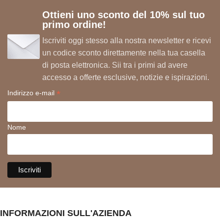
Ottieni uno sconto del 10% sul tuo
primo ordine!
Iscriviti oggi stesso alla nostra newsletter e ricevi
un codice sconto direttamente nella tua casella
di posta elettronica. Sii tra i primi ad avere
accesso a offerte esclusive, notizie e ispirazioni.
*
Indirizzo e-mail
Nome
INFORMAZIONI SULL'AZIENDA