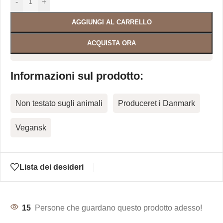
-
+
AGGIUNGI AL CARRELLO
ACQUISTA ORA
Informazioni sul prodotto:
Non testato sugli animali
Produceret i Danmark
Vegansk
Lista dei desideri
15
Persone che guardano questo prodotto adesso!