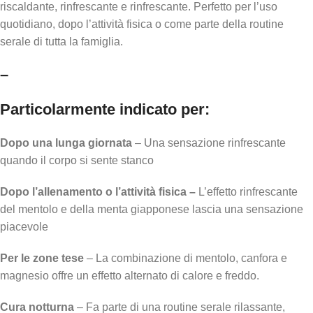
riscaldante, rinfrescante e rinfrescante. Perfetto per l’uso
quotidiano, dopo l’attività fisica o come parte della routine
serale di tutta la famiglia.
–
Particolarmente indicato per:
Dopo una lunga giornata
– Una sensazione rinfrescante
quando il corpo si sente stanco
Dopo l’allenamento o l’attività fisica –
L’effetto rinfrescante
del mentolo e della menta giapponese lascia una sensazione
piacevole
Per le zone tese
– La combinazione di mentolo, canfora e
magnesio offre un effetto alternato di calore e freddo.
Cura notturna
– Fa parte di una routine serale rilassante,