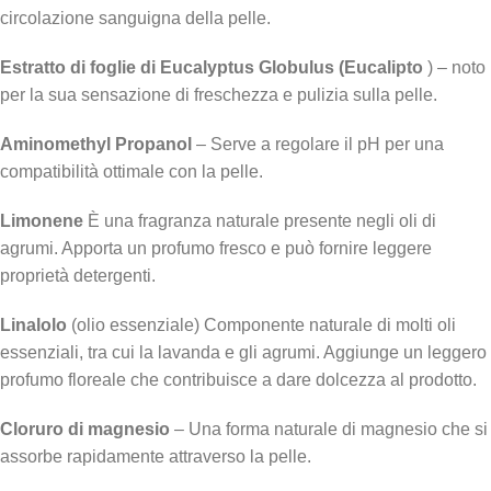
circolazione sanguigna della pelle.
Estratto di foglie di Eucalyptus Globulus (Eucalipto
) – noto
per la sua sensazione di freschezza e pulizia sulla pelle.
Aminomethyl Propanol
– Serve a regolare il pH per una
compatibilità ottimale con la pelle.
Limonene
È una fragranza naturale presente negli oli di
agrumi. Apporta un profumo fresco e può fornire leggere
proprietà detergenti.
Linalolo
(olio essenziale) Componente naturale di molti oli
essenziali, tra cui la lavanda e gli agrumi. Aggiunge un leggero
profumo floreale che contribuisce a dare dolcezza al prodotto.
Cloruro di magnesio
– Una forma naturale di magnesio che si
assorbe rapidamente attraverso la pelle.