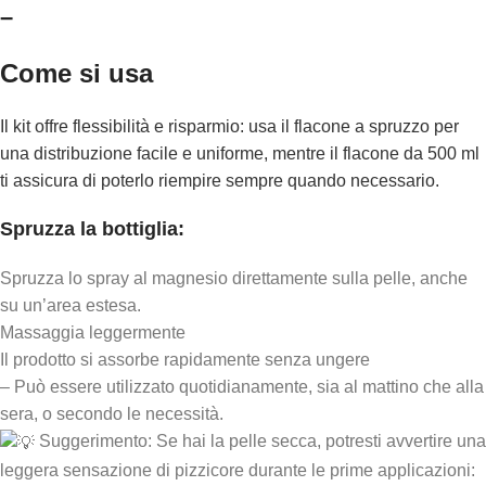
–
Come si usa
Il kit offre flessibilità e risparmio: usa il flacone a spruzzo per
una distribuzione facile e uniforme, mentre il flacone da 500 ml
ti assicura di poterlo riempire sempre quando necessario.
Spruzza la bottiglia:
Spruzza lo spray al magnesio direttamente sulla pelle, anche
su un’area estesa.
Massaggia leggermente
Il prodotto si assorbe rapidamente senza ungere
– Può essere utilizzato quotidianamente, sia al mattino che alla
sera, o secondo le necessità.
Suggerimento: Se hai la pelle secca, potresti avvertire una
leggera sensazione di pizzicore durante le prime applicazioni: