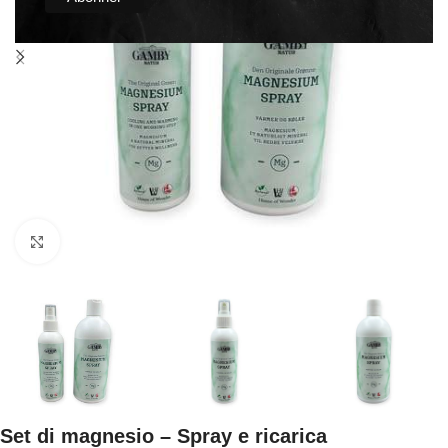
Click to enlarge
Set di magnesio – Spray e ricarica