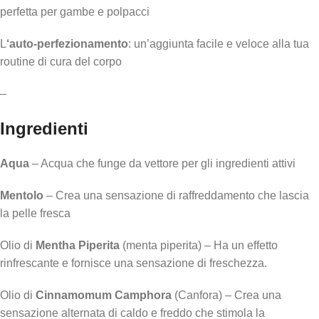
perfetta per gambe e polpacci
L
‘auto-perfezionamento
: un’aggiunta facile e veloce alla tua
routine di cura del corpo
–
Ingredienti
Aqua
– Acqua che funge da vettore per gli ingredienti attivi
Mentolo
– Crea una sensazione di raffreddamento che lascia
la pelle fresca
Olio di
Mentha Piperita
(menta piperita) – Ha un effetto
rinfrescante e fornisce una sensazione di freschezza.
Olio di
Cinnamomum Camphora
(Canfora) – Crea una
sensazione alternata di caldo e freddo che stimola la