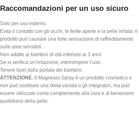
Raccomandazioni per un uso sicuro
Solo per uso esterno.
Evita il contatto con gli occhi, le ferite aperte e la pelle irritata: il
prodotto può causare una forte sensazione di raffreddamento
sulle aree sensibili.
Non adatto ai bambini di età inferiore ai 3 anni.
Se si verifica un’irritazione, interrompere l’uso.
Tenere fuori dalla portata dei bambini.
ATTENZIONE.
Il Magnesio Spray è un prodotto cosmetico e
non può sostituire una dieta variata o gli integratori, ma può
essere utilizzato come complemento alla cura e al benessere
quotidiano della pelle.