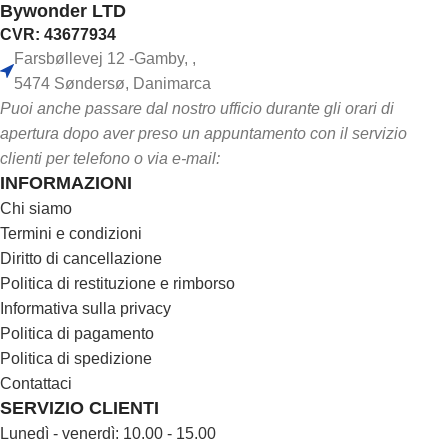
Bywonder LTD
CVR: 43677934
Farsbøllevej 12 -Gamby, ,
5474 Søndersø, Danimarca
Puoi anche passare dal nostro ufficio durante gli orari di
apertura dopo aver preso un appuntamento con il servizio
clienti per telefono o via e-mail:
INFORMAZIONI
Chi siamo
Termini e condizioni
Diritto di cancellazione
Politica di restituzione e rimborso
Informativa sulla privacy
Politica di pagamento
Politica di spedizione
Contattaci
SERVIZIO CLIENTI
Lunedì - venerdì: 10.00 - 15.00