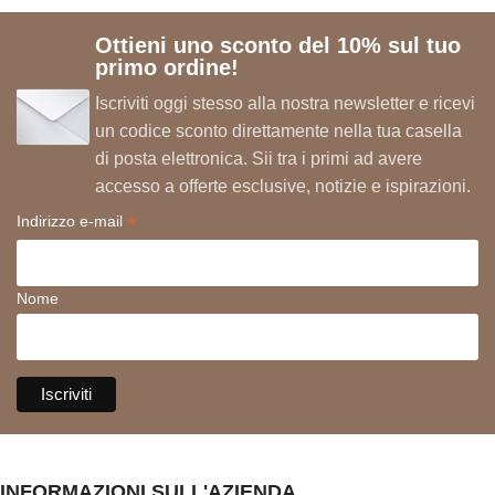
Ottieni uno sconto del 10% sul tuo
primo ordine!
Iscriviti oggi stesso alla nostra newsletter e ricevi
un codice sconto direttamente nella tua casella
di posta elettronica. Sii tra i primi ad avere
accesso a offerte esclusive, notizie e ispirazioni.
*
Indirizzo e-mail
Nome
INFORMAZIONI SULL'AZIENDA