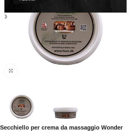
Click to enlarge
Secchiello per crema da massaggio Wonder