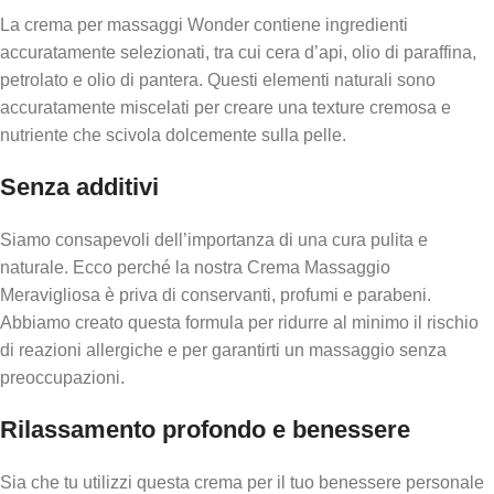
La crema per massaggi Wonder contiene ingredienti
accuratamente selezionati, tra cui cera d’api, olio di paraffina,
petrolato e olio di pantera. Questi elementi naturali sono
accuratamente miscelati per creare una texture cremosa e
nutriente che scivola dolcemente sulla pelle.
Senza additivi
Siamo consapevoli dell’importanza di una cura pulita e
naturale. Ecco perché la nostra Crema Massaggio
Meravigliosa è priva di conservanti, profumi e parabeni.
Abbiamo creato questa formula per ridurre al minimo il rischio
di reazioni allergiche e per garantirti un massaggio senza
preoccupazioni.
Rilassamento profondo e benessere
Sia che tu utilizzi questa crema per il tuo benessere personale