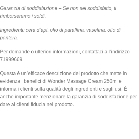
Garanzia di soddisfazione – Se non sei soddisfatto, ti
rimborseremo i soldi.
Ingredienti: cera d’api, olio di paraffina, vaselina, olio di
pantera.
Per domande o ulteriori informazioni, contattaci all’indirizzo
71999669.
Questa è un’efficace descrizione del prodotto che mette in
evidenza i benefici di Wonder Massage Cream 250ml e
informa i clienti sulla qualità degli ingredienti e sugli usi. È
anche importante menzionare la garanzia di soddisfazione per
dare ai clienti fiducia nel prodotto.