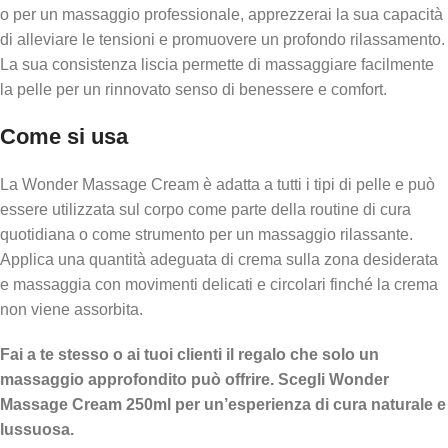
o per un massaggio professionale, apprezzerai la sua capacità
di alleviare le tensioni e promuovere un profondo rilassamento.
La sua consistenza liscia permette di massaggiare facilmente
la pelle per un rinnovato senso di benessere e comfort.
Come si usa
La Wonder Massage Cream è adatta a tutti i tipi di pelle e può
essere utilizzata sul corpo come parte della routine di cura
quotidiana o come strumento per un massaggio rilassante.
Applica una quantità adeguata di crema sulla zona desiderata
e massaggia con movimenti delicati e circolari finché la crema
non viene assorbita.
Fai a te stesso o ai tuoi clienti il regalo che solo un
massaggio approfondito può offrire. Scegli Wonder
Massage Cream 250ml per un’esperienza di cura naturale e
lussuosa.