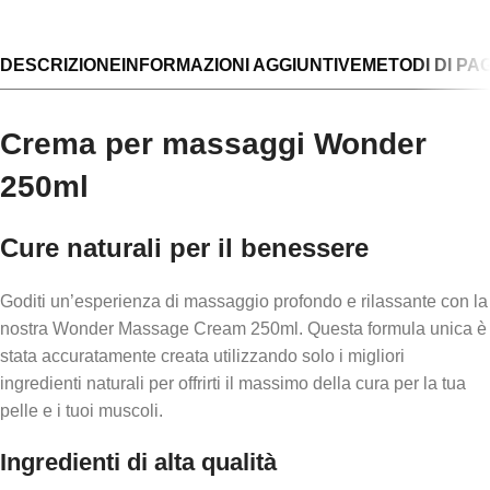
DESCRIZIONE
INFORMAZIONI AGGIUNTIVE
METODI DI P
Crema per massaggi Wonder
250ml
Cure naturali per il benessere
Goditi un’esperienza di massaggio profondo e rilassante con la
nostra Wonder Massage Cream 250ml. Questa formula unica è
stata accuratamente creata utilizzando solo i migliori
ingredienti naturali per offrirti il massimo della cura per la tua
pelle e i tuoi muscoli.
Ingredienti di alta qualità