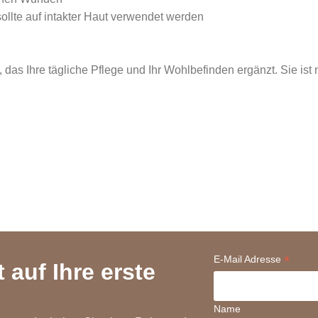
ollte auf intakter Haut verwendet werden
 das Ihre tägliche Pflege und Ihr Wohlbefinden ergänzt. Sie is
*
E-Mail Adresse
 auf Ihre erste
Name