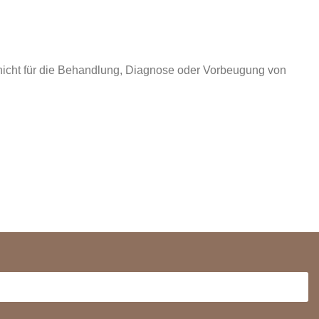
t nicht für die Behandlung, Diagnose oder Vorbeugung von