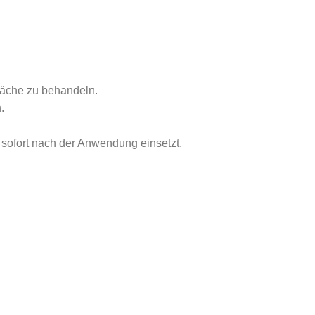
Fläche zu behandeln.
.
sofort nach der Anwendung einsetzt.