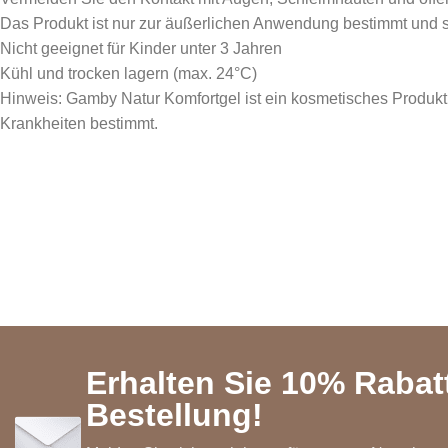
Das Produkt ist nur zur äußerlichen Anwendung bestimmt und s
Nicht geeignet für Kinder unter 3 Jahren
Kühl und trocken lagern (max. 24°C)
Hinweis: Gamby Natur Komfortgel ist ein kosmetisches Produkt,
Krankheiten bestimmt.
Erhalten Sie 10% Rabatt
Bestellung!