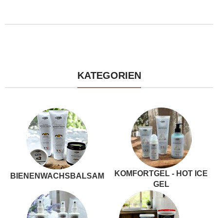
KATEGORIEN
KOMFORTGEL - HOT ICE
BIENENWACHSBALSAM
GEL