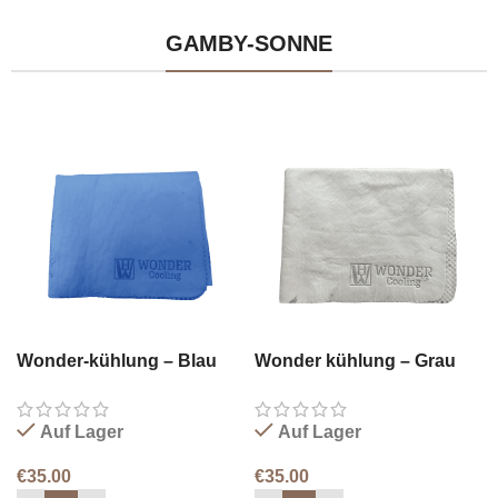
GAMBY-SONNE
Wonder-kühlung – Blau
Wonder kühlung – Grau
Auf Lager
Auf Lager
€
35.00
€
35.00