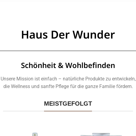
Haus Der Wunder
Schönheit & Wohlbefinden
Unsere Mission ist einfach – natürliche Produkte zu entwickeln,
die Wellness und sanfte Pflege für die ganze Familie fördern.
MEISTGEFOLGT