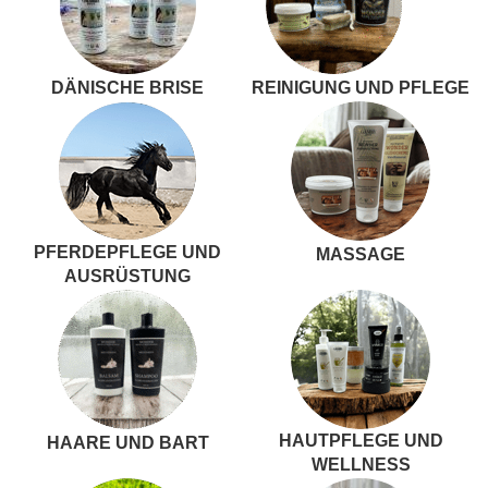
DÄNISCHE BRISE
REINIGUNG UND PFLEGE
PFERDEPFLEGE UND
MASSAGE
AUSRÜSTUNG
HAUTPFLEGE UND
HAARE UND BART
WELLNESS