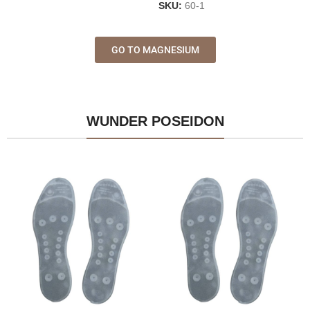
SKU:
60-1
GO TO MAGNESIUM
WUNDER POSEIDON