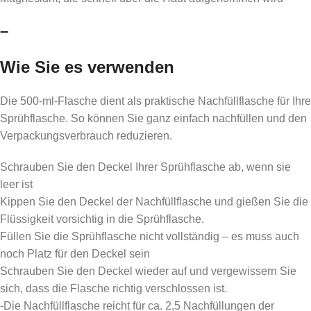
–
Wie Sie es verwenden
Die 500-ml-Flasche dient als praktische Nachfüllflasche für Ihre
Sprühflasche. So können Sie ganz einfach nachfüllen und den
Verpackungsverbrauch reduzieren.
Schrauben Sie den Deckel Ihrer Sprühflasche ab, wenn sie
leer ist
Kippen Sie den Deckel der Nachfüllflasche und gießen Sie die
Flüssigkeit vorsichtig in die Sprühflasche.
Füllen Sie die Sprühflasche nicht vollständig – es muss auch
noch Platz für den Deckel sein
Schrauben Sie den Deckel wieder auf und vergewissern Sie
sich, dass die Flasche richtig verschlossen ist.
-Die Nachfüllflasche reicht für ca. 2,5 Nachfüllungen der