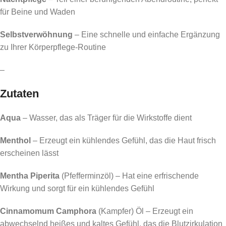
für Beine und Waden
Selbstverwöhnung
– Eine schnelle und einfache Ergänzung
zu Ihrer Körperpflege-Routine
–
Zutaten
Aqua
– Wasser, das als Träger für die Wirkstoffe dient
Menthol
– Erzeugt ein kühlendes Gefühl, das die Haut frisch
erscheinen lässt
Mentha Piperita
(Pfefferminzöl) – Hat eine erfrischende
Wirkung und sorgt für ein kühlendes Gefühl
Cinnamomum Camphora
(Kampfer) Öl – Erzeugt ein
abwechselnd heißes und kaltes Gefühl, das die Blutzirkulation