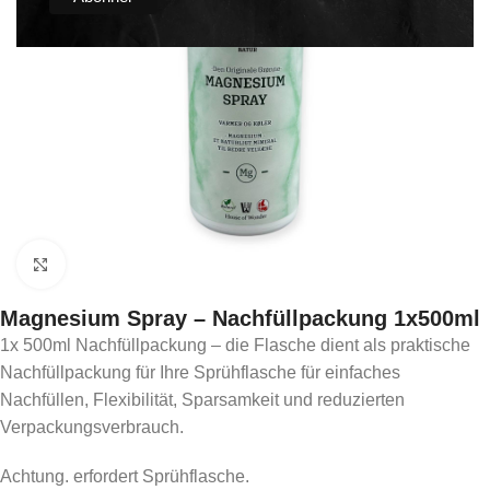
Click to enlarge
Magnesium Spray – Nachfüllpackung 1x500ml
1x 500ml Nachfüllpackung – die Flasche dient als praktische
Nachfüllpackung für Ihre Sprühflasche für einfaches
Nachfüllen, Flexibilität, Sparsamkeit und reduzierten
Verpackungsverbrauch.
Achtung. erfordert Sprühflasche.