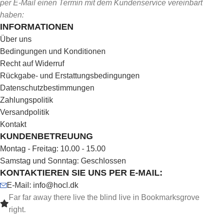
per E-Mail einen Termin mit dem Kundenservice vereinbart
haben:
INFORMATIONEN
Über uns
Bedingungen und Konditionen
Recht auf Widerruf
Rückgabe- und Erstattungsbedingungen
Datenschutzbestimmungen
Zahlungspolitik
Versandpolitik
Kontakt
KUNDENBETREUUNG
Montag - Freitag: 10.00 - 15.00
Samstag und Sonntag: Geschlossen
KONTAKTIEREN SIE UNS PER E-MAIL:
E-Mail: info@hocl.dk
Far far away there live the blind live in Bookmarksgrove
right.