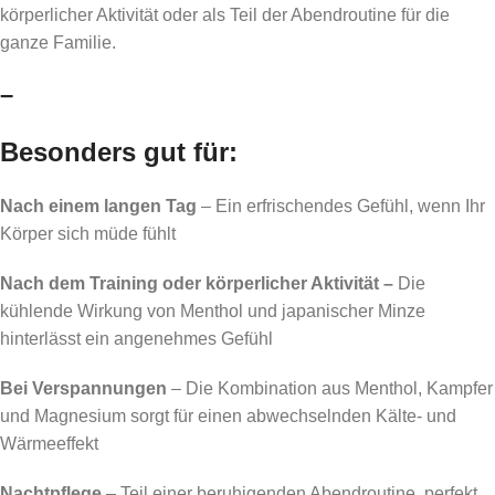
körperlicher Aktivität oder als Teil der Abendroutine für die
ganze Familie.
–
Besonders gut für:
Nach einem langen Tag
– Ein erfrischendes Gefühl, wenn Ihr
Körper sich müde fühlt
Nach dem Training oder körperlicher Aktivität –
Die
kühlende Wirkung von Menthol und japanischer Minze
hinterlässt ein angenehmes Gefühl
Bei Verspannungen
– Die Kombination aus Menthol, Kampfer
und Magnesium sorgt für einen abwechselnden Kälte- und
Wärmeeffekt
Nachtpflege
– Teil einer beruhigenden Abendroutine, perfekt