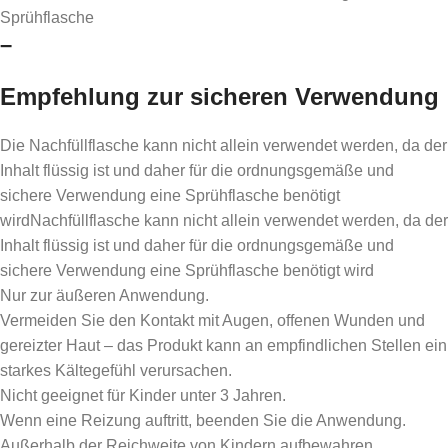
Sprühflasche
–
Empfehlung zur sicheren Verwendung
Die Nachfüllflasche kann nicht allein verwendet werden, da der
Inhalt flüssig ist und daher für die ordnungsgemäße und
sichere Verwendung eine Sprühflasche benötigt
wirdNachfüllflasche kann nicht allein verwendet werden, da der
Inhalt flüssig ist und daher für die ordnungsgemäße und
sichere Verwendung eine Sprühflasche benötigt wird
Nur zur äußeren Anwendung.
Vermeiden Sie den Kontakt mit Augen, offenen Wunden und
gereizter Haut – das Produkt kann an empfindlichen Stellen ein
starkes Kältegefühl verursachen.
Nicht geeignet für Kinder unter 3 Jahren.
Wenn eine Reizung auftritt, beenden Sie die Anwendung.
Außerhalb der Reichweite von Kindern aufbewahren.