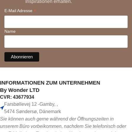
Inspirationen erhalten.
*
E-Mail Adresse
Name
INFORMATIONEN ZUM UNTERNEHMEN
By Wonder LTD
CVR: 43677934
Farsbøllevej 12 -Gamby, ,
5474 Søndersø, Dänemark
Sie können auch gerne während der Öffnungszeiten in
unserem Büro vorbeikommen, nachdem Sie telefonisch oder