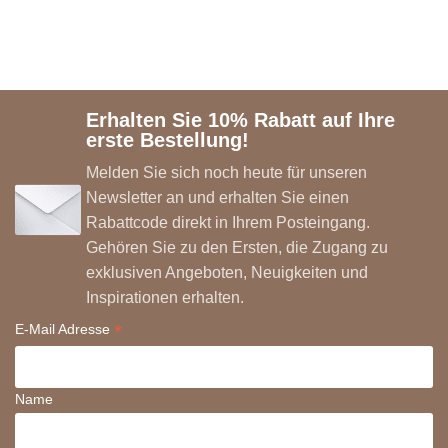
Erhalten Sie 10% Rabatt auf Ihre
erste Bestellung!
Melden Sie sich noch heute für unseren
Newsletter an und erhalten Sie einen
Rabattcode direkt in Ihrem Posteingang.
Gehören Sie zu den Ersten, die Zugang zu
exklusiven Angeboten, Neuigkeiten und
Inspirationen erhalten.
*
E-Mail Adresse
Name