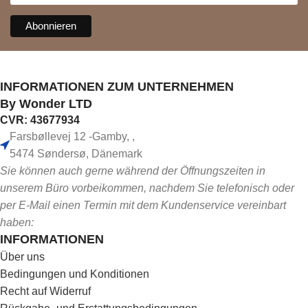
INFORMATIONEN ZUM UNTERNEHMEN
By Wonder LTD
CVR: 43677934
Farsbøllevej 12 -Gamby, ,
5474 Søndersø, Dänemark
Sie können auch gerne während der Öffnungszeiten in
unserem Büro vorbeikommen, nachdem Sie telefonisch oder
per E-Mail einen Termin mit dem Kundenservice vereinbart
haben:
INFORMATIONEN
Über uns
Bedingungen und Konditionen
Recht auf Widerruf