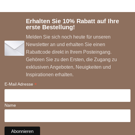
Erhalten Sie 10% Rabatt auf Ihre
erste Bestellung!
Melden Sie sich noch heute für unseren
Newsletter an und erhalten Sie einen
Rabattcode direkt in Ihrem Posteingang.
Gehören Sie zu den Ersten, die Zugang zu
exklusiven Angeboten, Neuigkeiten und
Inspirationen erhalten.
*
E-Mail Adresse
Name