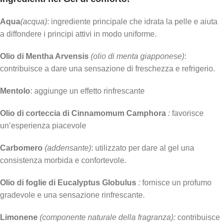
Aqua
(acqua)
: ingrediente principale che idrata la pelle e aiuta
a diffondere i principi attivi in modo uniforme.
Olio di Mentha Arvensis
(olio di menta giapponese)
:
contribuisce a dare una sensazione di freschezza e refrigerio.
Mentolo
: aggiunge un effetto rinfrescante
Olio di corteccia di Cinnamomum Camphora
:
favorisce
un’esperienza piacevole
Carbomero
(addensante)
: utilizzato per dare al gel una
consistenza morbida e confortevole.
Olio di foglie di Eucalyptus Globulus
:
fornisce un profumo
gradevole e una sensazione rinfrescante.
Limonene
(componente naturale della fragranza):
contribuisce