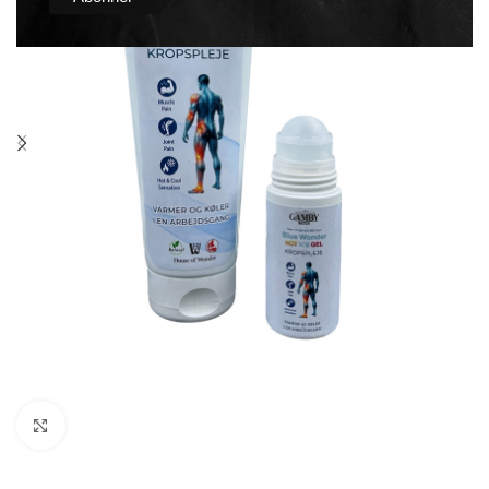
Click to enlarge