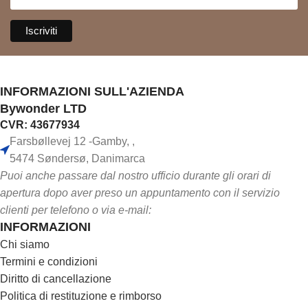
INFORMAZIONI SULL'AZIENDA
Bywonder LTD
CVR: 43677934
Farsbøllevej 12 -Gamby, ,
5474 Søndersø, Danimarca
Puoi anche passare dal nostro ufficio durante gli orari di
apertura dopo aver preso un appuntamento con il servizio
clienti per telefono o via e-mail:
INFORMAZIONI
Chi siamo
Termini e condizioni
Diritto di cancellazione
Politica di restituzione e rimborso