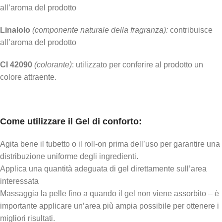
all’aroma del prodotto
Linalolo
(componente naturale della fragranza):
contribuisce
all’aroma del prodotto
CI 42090
(colorante)
: utilizzato per conferire al prodotto un
colore attraente.
Come utilizzare il Gel di conforto:
Agita bene il tubetto o il roll-on prima dell’uso per garantire una
distribuzione uniforme degli ingredienti.
Applica una quantità adeguata di gel direttamente sull’area
interessata
Massaggia la pelle fino a quando il gel non viene assorbito – è
importante applicare un’area più ampia possibile per ottenere i
migliori risultati.