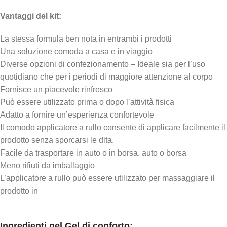
Vantaggi del kit:
La stessa formula ben nota in entrambi i prodotti
Una soluzione comoda a casa e in viaggio
Diverse opzioni di confezionamento – Ideale sia per l’uso
quotidiano che per i periodi di maggiore attenzione al corpo
Fornisce un piacevole rinfresco
Può essere utilizzato prima o dopo l’attività fisica
Adatto a fornire un’esperienza confortevole
Il comodo applicatore a rullo consente di applicare facilmente il
prodotto senza sporcarsi le dita.
Facile da trasportare in auto o in borsa. auto o borsa
Meno rifiuti da imballaggio
L’applicatore a rullo può essere utilizzato per massaggiare il
prodotto in
Ingredienti nel Gel di conforto: