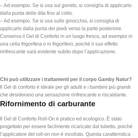
– Ad esempio. Se si usa sul gomito, si consiglia di applicarlo
dalla punta delle dita fino al collo.
– Ad esempio. Se si usa sulle ginocchia, si consiglia di
applicarlo dalla punta dei piedi verso la parte posteriore.
Conserva il Gel di Conforto in un luogo fresco, ad esempio in
una cella frigorifera o in frigorifero, poiché il suo effetto
rinfrescante sarà evidente subito dopo l’applicazione.
Chi può utilizzare i trattamenti per il corpo Gamby Natur?
Il Gel di conforto è ideale per gli adulti e i bambini più grandi
che desiderano una sensazione rinfrescante e riscaldante.
Rifornimento di carburante
Il Gel di Conforto Roll-On è pratico ed ecologico. È stato
progettato per essere facilmente ricaricato dal tubetto, poiché
l’applicatore del roll-on non è incollato. Questa caratteristica