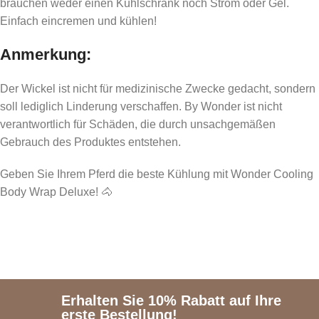
brauchen weder einen Kühlschrank noch Strom oder Gel.
Einfach eincremen und kühlen!
Anmerkung
:
Der Wickel ist nicht für medizinische Zwecke gedacht, sondern
soll lediglich Linderung verschaffen. By Wonder ist nicht
verantwortlich für Schäden, die durch unsachgemäßen
Gebrauch des Produktes entstehen.
Geben Sie Ihrem Pferd die beste Kühlung mit Wonder Cooling
Body Wrap Deluxe! 🐴
Erhalten Sie 10% Rabatt auf Ihre
erste Bestellung!