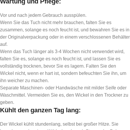
Wartung und Pflege
:
Vor und nach jedem Gebrauch ausspülen.
Wenn Sie das Tuch nicht mehr brauchen, falten Sie es
zusammen, solange es noch feucht ist, und bewahren Sie es in
der Originalverpackung oder in einem verschlossenen Behälter
auf.
Wenn das Tuch länger als 3-4 Wochen nicht verwendet wird,
falten Sie es, solange es noch feucht ist, und lassen Sie es
vollständig trocknen, bevor Sie es lagern. Falten Sie den
Wickel nicht, wenn er hart ist, sondern befeuchten Sie ihn, um
ihn weicher zu machen.
Separate Maschinen- oder Handwäsche mit milder Seife oder
Waschmittel. Vermeiden Sie es, den Wickel in den Trockner zu
geben.
Kühlt den ganzen Tag lang
:
Der Wickel kühlt stundenlang, selbst bei großer Hitze. Sie