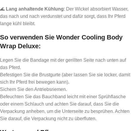
🌊
Lang anhaltende Kühlung
: Der Wickel absorbiert Wasser,
das nach und nach verdunstet und dafür sorgt, dass Ihr Pferd
lange kühl bleibt.
So verwenden Sie Wonder Cooling Body
Wrap Deluxe
:
Legen Sie die Bandage mit der gerillten Seite nach unten auf
das Pferd.
Befestigen Sie die Brustgurte (aber lassen Sie sie locker, damit
sich Ihr Pferd frei bewegen kann).
Sichern Sie den Antriebsriemen.
Befeuchten Sie das Bauchband leicht mit einer Sprühflasche
oder einem Schlauch und achten Sie darauf, dass Sie die
Verpackung anheben, um die Unterseite zu besprühen. Achten
Sie darauf, die Verpackung nicht zu überfluten.