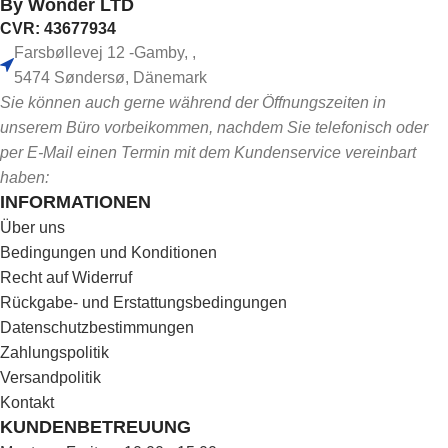
By Wonder LTD
CVR: 43677934
Farsbøllevej 12 -Gamby, ,
5474 Søndersø, Dänemark
Sie können auch gerne während der Öffnungszeiten in
unserem Büro vorbeikommen, nachdem Sie telefonisch oder
per E-Mail einen Termin mit dem Kundenservice vereinbart
haben:
INFORMATIONEN
Über uns
Bedingungen und Konditionen
Recht auf Widerruf
Rückgabe- und Erstattungsbedingungen
Datenschutzbestimmungen
Zahlungspolitik
Versandpolitik
Kontakt
KUNDENBETREUUNG