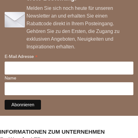
Melden Sie sich noch heute für unseren
Newsletter an und erhalten Sie einen
Rabattcode direkt in Ihrem Posteingang.
Gehören Sie zu den Ersten, die Zugang zu
exklusiven Angeboten, Neuigkeiten und
Inspirationen erhalten.
*
E-Mail Adresse
Name
INFORMATIONEN ZUM UNTERNEHMEN