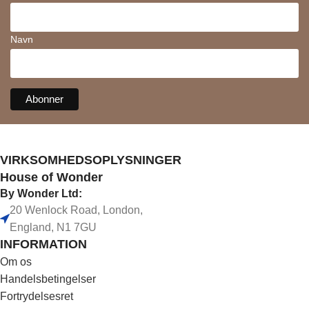
Navn
VIRKSOMHEDSOPLYSNINGER
House of Wonder
By Wonder Ltd:
20 Wenlock Road, London,
England, N1 7GU
INFORMATION
Om os
Handelsbetingelser
Fortrydelsesret