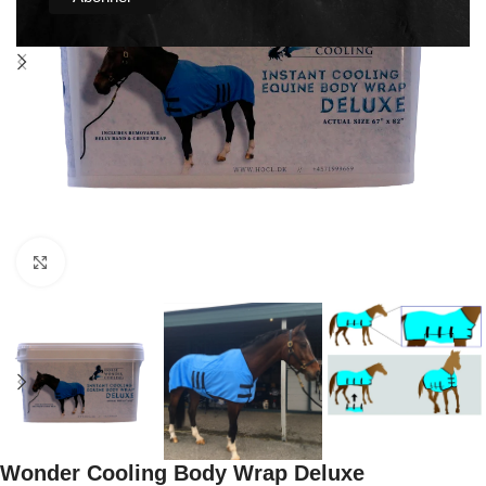
Click to enlarge
Wonder Cooling Body Wrap Deluxe