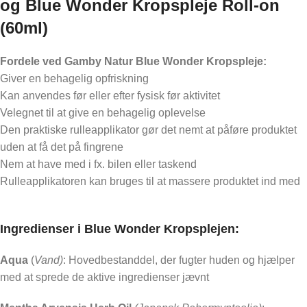
og Blue Wonder Kropspleje Roll-on
(60ml)
Fordele ved Gamby Natur Blue Wonder Kropspleje:
Giver en behagelig opfriskning
Kan anvendes før eller efter fysisk før aktivitet
Velegnet til at give en behagelig oplevelse
Den praktiske rulleapplikator gør det nemt at påføre produktet
uden at få det på fingrene
Nem at have med i fx. bilen eller taskend
Rulleapplikatoren kan bruges til at massere produktet ind med
Ingredienser i Blue Wonder Kropsplejen:
Aqua
(
Vand)
: Hovedbestanddel, der fugter huden og hjælper
med at sprede de aktive ingredienser jævnt