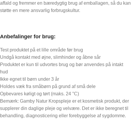
affald og fremmer en bæredygtig brug af emballagen, så du kan
støtte en mere ansvarlig forbrugskultur.
Anbefalinger for brug:
Test produktet på et lille område før brug
Undgå kontakt med øjne, slimhinder og åbne sår
Produktet er kun til udvortes brug og bør anvendes på intakt
hud
Ikke egnet til børn under 3 år
Holdes væk fra småbørn på grund af små dele
Opbevares køligt og tørt (maks. 24 °C)
Bemærk: Gamby Natur Kropspleje er et kosmetisk produkt, der
supplerer din daglige pleje og velvære. Det er ikke beregnet til
behandling, diagnosticering eller forebyggelse af sygdomme.