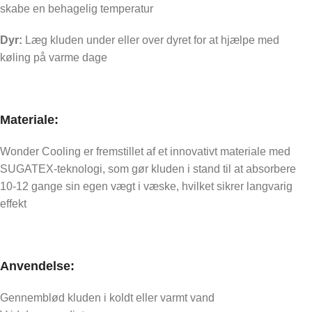
skabe en behagelig temperatur
Dyr:
Læg kluden under eller over dyret for at hjælpe med
køling på varme dage
Materiale:
Wonder Cooling er fremstillet af et innovativt materiale med
SUGATEX-teknologi, som gør kluden i stand til at absorbere
10-12 gange sin egen vægt i væske, hvilket sikrer langvarig
effekt
Anvendelse:
Gennemblød kluden i koldt eller varmt vand