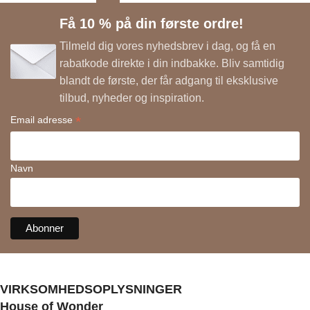
Få 10 % på din første ordre!
Tilmeld dig vores nyhedsbrev i dag, og få en
rabatkode direkte i din indbakke. Bliv samtidig
blandt de første, der får adgang til eksklusive
tilbud, nyheder og inspiration.
*
Email adresse
Navn
VIRKSOMHEDSOPLYSNINGER
House of Wonder