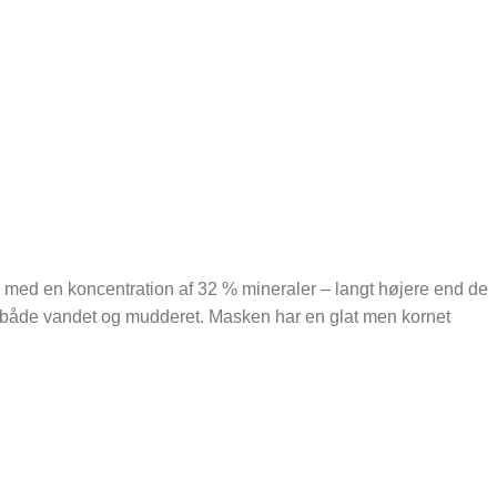
med en koncentration af 32 % mineraler – langt højere end de
 i både vandet og mudderet. Masken har en glat men kornet