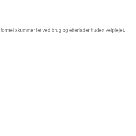
formel skummer let ved brug og efterlader huden velplejet.