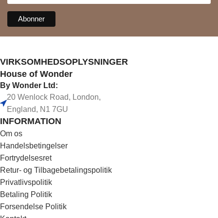
VIRKSOMHEDSOPLYSNINGER
House of Wonder
By Wonder Ltd:
20 Wenlock Road, London,
England, N1 7GU
INFORMATION
Om os
Handelsbetingelser
Fortrydelsesret
Retur- og Tilbagebetalingspolitik
Privatlivspolitik
Betaling Politik
Forsendelse Politik