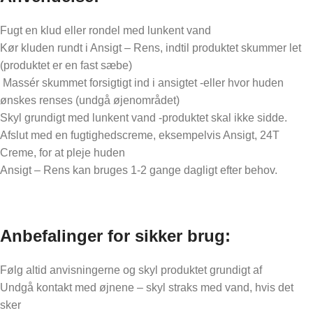
Fugt en klud eller rondel med lunkent vand
Kør kluden rundt i Ansigt – Rens, indtil produktet skummer let
(produktet er en fast sæbe)
Massér skummet forsigtigt ind i ansigtet -eller hvor huden
ønskes renses (undgå øjenområdet)
Skyl grundigt med lunkent vand -produktet skal ikke sidde.
Afslut med en fugtighedscreme, eksempelvis Ansigt, 24T
Creme, for at pleje huden
Ansigt – Rens kan bruges 1-2 gange dagligt efter behov.
Anbefalinger for sikker brug:
Følg altid anvisningerne og skyl produktet grundigt af
Undgå kontakt med øjnene – skyl straks med vand, hvis det
sker