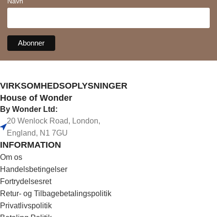
Navn
VIRKSOMHEDSOPLYSNINGER
House of Wonder
By Wonder Ltd:
20 Wenlock Road, London,
England, N1 7GU
INFORMATION
Om os
Handelsbetingelser
Fortrydelsesret
Retur- og Tilbagebetalingspolitik
Privatlivspolitik