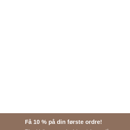
Få 10 % på din første ordre!