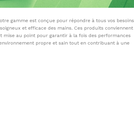
 Notre gamme est conçue pour répondre à tous vos besoins
 soigneux et efficace des mains. Ces produits conviennent
ise au point pour garantir à la fois des performances
n environnement propre et sain tout en contribuant à une