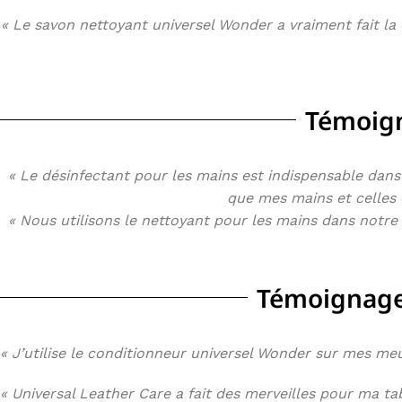
« Le savon nettoyant universel Wonder a vraiment fait la 
Témoign
« Le désinfectant pour les mains est indispensable dans m
que mes mains et celles 
« Nous utilisons le nettoyant pour les mains dans notre
Témoignages
« J’utilise le conditionneur universel Wonder sur mes meu
« Universal Leather Care a fait des merveilles pour ma tab