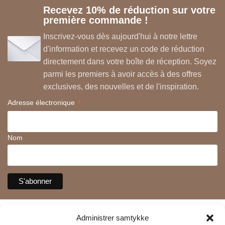
Recevez 10% de réduction sur votre
première commande !
Inscrivez-vous dès aujourd'hui à notre lettre
d'information et recevez un code de réduction
directement dans votre boîte de réception. Soyez
parmi les premiers à avoir accès à des offres
exclusives, des nouvelles et de l'inspiration.
*
Adresse électronique
Nom
Administrer samtykke