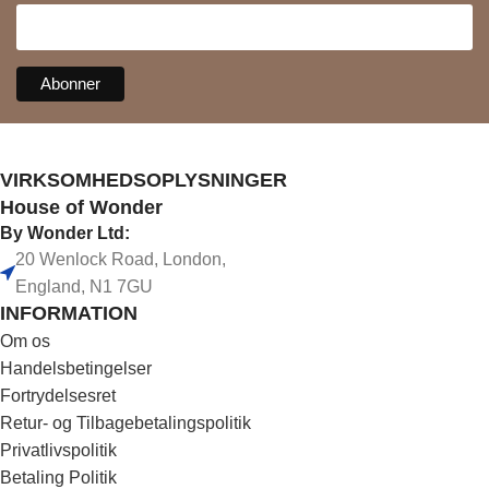
VIRKSOMHEDSOPLYSNINGER
House of Wonder
By Wonder Ltd:
20 Wenlock Road, London,
England, N1 7GU
INFORMATION
Om os
Handelsbetingelser
Fortrydelsesret
Retur- og Tilbagebetalingspolitik
Privatlivspolitik
Betaling Politik