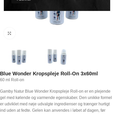
Click to enlarge
Blue Wonder Kropspleje Roll-On 3x60ml
60 ml Roll-on
Gamby Natur Blue Wonder Kropspleje Roll-on er en plejende
gel med kølende og varmende egenskaber. Den unikke formel
er udviklet med nøje udvalgte ingredienser og trænger hurtigt
ind uden at fedte. Gelen kan anvendes i løbet af dagen, før