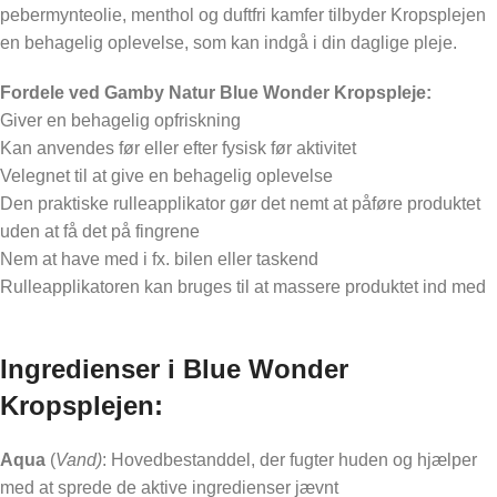
pebermynteolie, menthol og duftfri kamfer tilbyder Kropsplejen
en behagelig oplevelse, som kan indgå i din daglige pleje.
Fordele ved Gamby Natur Blue Wonder Kropspleje:
Giver en behagelig opfriskning
Kan anvendes før eller efter fysisk før aktivitet
Velegnet til at give en behagelig oplevelse
Den praktiske rulleapplikator gør det nemt at påføre produktet
uden at få det på fingrene
Nem at have med i fx. bilen eller taskend
Rulleapplikatoren kan bruges til at massere produktet ind med
Ingredienser i Blue Wonder
Kropsplejen:
Aqua
(
Vand)
: Hovedbestanddel, der fugter huden og hjælper
med at sprede de aktive ingredienser jævnt