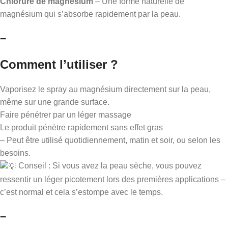
Chlorure de magnésium
– Une forme naturelle de
magnésium qui s’absorbe rapidement par la peau.
–
Comment l’utiliser ?
Vaporisez le spray au magnésium directement sur la peau,
même sur une grande surface.
Faire pénétrer par un léger massage
Le produit pénètre rapidement sans effet gras
– Peut être utilisé quotidiennement, matin et soir, ou selon les
besoins.
Conseil : Si vous avez la peau sèche, vous pouvez
ressentir un léger picotement lors des premières applications –
c’est normal et cela s’estompe avec le temps.
–