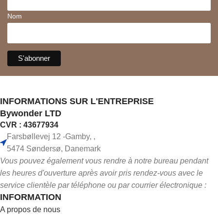
Nom
INFORMATIONS SUR L'ENTREPRISE
Bywonder LTD
CVR : 43677934
Farsbøllevej 12 -Gamby, ,
5474 Søndersø, Danemark
Vous pouvez également vous rendre à notre bureau pendant
les heures d'ouverture après avoir pris rendez-vous avec le
service clientèle par téléphone ou par courrier électronique :
INFORMATION
A propos de nous