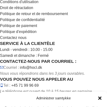
Conditions d'utilisation
Droit de rétractation
Politique de retour et de remboursement
Politique de confidentialité
Politique de paiement
Politique d'expédition
Contactez nous
SERVICE À LA CLIENTÈLE
Lundi - vendredi : 10.00 - 15.00
Samedi et dimanche : Fermé
CONTACTEZ-NOUS PAR COURRIEL :
Courriel :
info@hocl.dk
Nous vous répondrons dans les 3 jours ouvrables.
VOUS POUVEZ NOUS APPELER AU
Tel :
+45 71 99 96 69
Le téléphone est ouvert de 10 à 15 heures en semaine.
Administrer samtykke