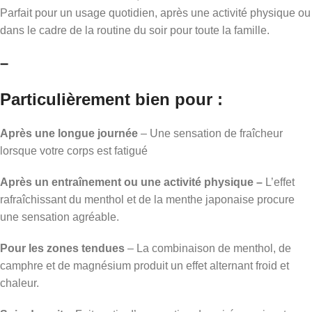
Parfait pour un usage quotidien, après une activité physique ou
dans le cadre de la routine du soir pour toute la famille.
–
Particulièrement bien pour :
Après une longue journée
– Une sensation de fraîcheur
lorsque votre corps est fatigué
Après un entraînement ou une activité physique –
L’effet
rafraîchissant du menthol et de la menthe japonaise procure
une sensation agréable.
Pour les zones tendues
– La combinaison de menthol, de
camphre et de magnésium produit un effet alternant froid et
chaleur.