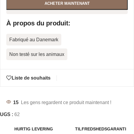
ACHETER MAINTENANT
À propos du produit:
Fabriqué au Danemark
Non testé sur les animaux
Liste de souhaits
15
Les gens regardent ce produit maintenant !
UGS :
62
HURTIG LEVERING
TILFREDSHEDSGARANTI