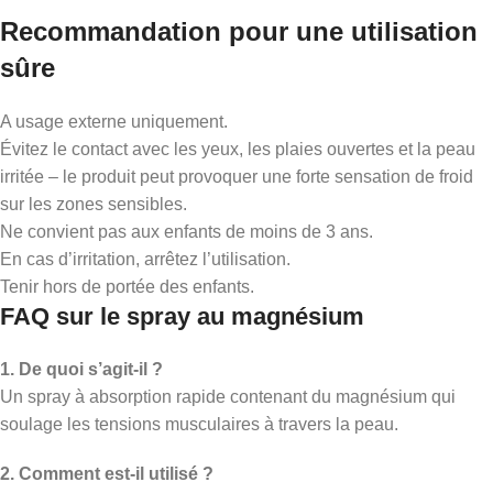
Recommandation pour une utilisation
sûre
A usage externe uniquement.
Évitez le contact avec les yeux, les plaies ouvertes et la peau
irritée – le produit peut provoquer une forte sensation de froid
sur les zones sensibles.
Ne convient pas aux enfants de moins de 3 ans.
En cas d’irritation, arrêtez l’utilisation.
Tenir hors de portée des enfants.
FAQ sur le spray au magnésium
1. De quoi s’agit-il ?
Un spray à absorption rapide contenant du magnésium qui
soulage les tensions musculaires à travers la peau.
2. Comment est-il utilisé ?